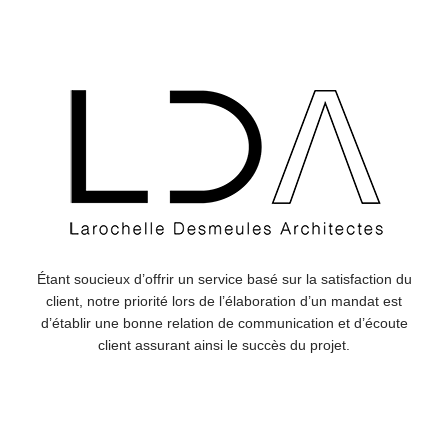
Étant soucieux d’offrir un service basé sur la satisfaction du
client, notre priorité lors de l’élaboration d’un mandat est
d’établir une bonne relation de communication et d’écoute
client assurant ainsi le succès du projet.