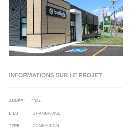
INFORMATIONS SUR LE PROJET
ANNÉE
: 2024
LIEU
: ST-AMBROISE
TYPE
: COMMERCIAL