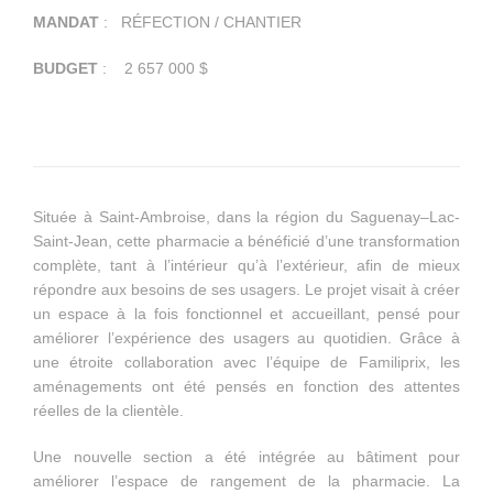
MANDAT
: RÉFECTION / CHANTIER
BUDGET
: 2 657 000 $
Située à Saint-Ambroise, dans la région du Saguenay–Lac-
Saint-Jean, cette pharmacie a bénéficié d’une transformation
complète, tant à l’intérieur qu’à l’extérieur, afin de mieux
répondre aux besoins de ses usagers. Le projet visait à créer
un espace à la fois fonctionnel et accueillant, pensé pour
améliorer l’expérience des usagers au quotidien. Grâce à
une étroite collaboration avec l’équipe de Familiprix, les
aménagements ont été pensés en fonction des attentes
réelles de la clientèle.
Une nouvelle section a été intégrée au bâtiment pour
améliorer l’espace de rangement de la pharmacie. La