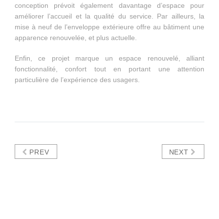
conception prévoit également davantage d’espace pour
améliorer l’accueil et la qualité du service. Par ailleurs, la
mise à neuf de l’enveloppe extérieure offre au bâtiment une
apparence renouvelée, et plus actuelle.
Enfin, ce projet marque un espace renouvelé, alliant
fonctionnalité, confort tout en portant une attention
particulière de l’expérience des usagers.
PREV
NEXT