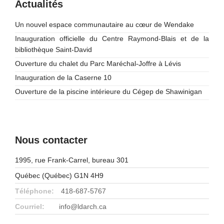
Actualités
Un nouvel espace communautaire au cœur de Wendake
Inauguration officielle du Centre Raymond-Blais et de la
bibliothèque Saint-David
Ouverture du chalet du Parc Maréchal-Joffre à Lévis
Inauguration de la Caserne 10
Ouverture de la piscine intérieure du Cégep de Shawinigan
Nous contacter
1995, rue Frank-Carrel, bureau 301
Québec (Québec) G1N 4H9
Téléphone:
418-687-5767
Courriel:
info@ldarch.ca