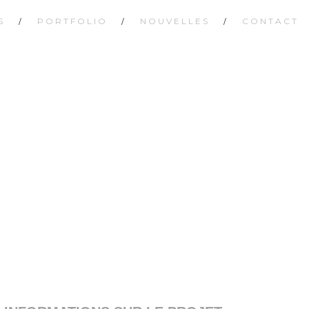
S
PORTFOLIO
NOUVELLES
CONTACT