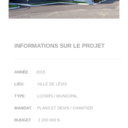
INFORMATIONS SUR LE PROJET
ANNÉE
: 2018
LIEU
: VILLE DE LÉVIS
TYPE
: LOISIRS / MUNICIPAL
MANDAT
: PLANS ET DEVIS / CHANTIER
BUDGET
: 2 200 000 $