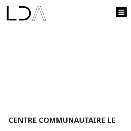
CENTRE
COMMUNAUTAIRE LE
CARREFOUR
CENTRE COMMUNAUTAIRE LE