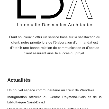
Étant soucieux d’offrir un service basé sur la satisfaction du
client, notre priorité lors de l’élaboration d’un mandat est
d’établir une bonne relation de communication et d’écoute
client assurant ainsi le succès du projet.
Actualités
Un nouvel espace communautaire au cœur de Wendake
Inauguration officielle du Centre Raymond-Blais et de la
bibliothèque Saint-David