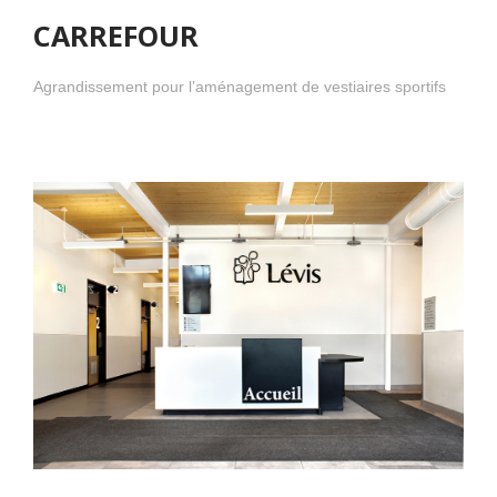
CARREFOUR
Agrandissement pour l’aménagement de vestiaires sportifs