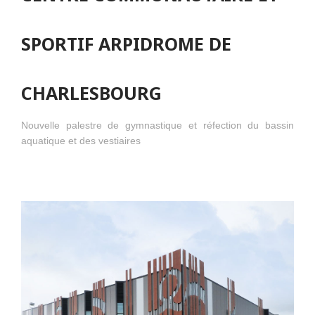
SPORTIF ARPIDROME DE
CHARLESBOURG
Nouvelle palestre de gymnastique et réfection du bassin
aquatique et des vestiaires