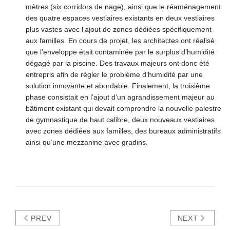
mètres (six corridors de nage), ainsi que le réaménagement
des quatre espaces vestiaires existants en deux vestiaires
plus vastes avec l’ajout de zones dédiées spécifiquement
aux familles. En cours de projet, les architectes ont réalisé
que l’enveloppe était contaminée par le surplus d’humidité
dégagé par la piscine. Des travaux majeurs ont donc été
entrepris afin de régler le problème d’humidité par une
solution innovante et abordable. Finalement, la troisième
phase consistait en l’ajout d’un agrandissement majeur au
bâtiment existant qui devait comprendre la nouvelle palestre
de gymnastique de haut calibre, deux nouveaux vestiaires
avec zones dédiées aux familles, des bureaux administratifs
ainsi qu’une mezzanine avec gradins.
PREV
NEXT