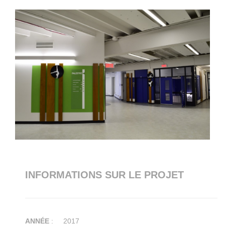
INFORMATIONS SUR LE PROJET
ANNÉE
: 2017