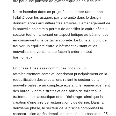
m2 pour une palestre de gymnastique de haut calibre.
Notre intention dans ce projet était de créer une bonne
lisibilité pour les usagers par une unité dans le design
donnant accès aux différentes activités. L’aménagement de
la nouvelle palestre a permis de densifier le cadre bâti du
secteur tout en amenant un aspect ludique au bâtiment et
en conservant une certaine sobriété. Le but était donc de
trouver un équilibre entre le bâtiment existant et les
nouvelles interventions, de façon à créer un tout
harmonieux.
En phase 1, les aires communes ont subi un
rafraîchissement complet, consistant principalement en la
requalification des circulations reliant le secteur de la
nouvelle palestre au complexe existant, le réaménagement
des bureaux administratifs et des salles de toilettes, le
traitement de l’acoustique et de l’éclairage, ainsi que la
création d’une aire de restauration plus définie. Dans la
deuxième phase, le secteur de la piscine comprenait la
reconstruction après démolition complète du bassin de 25