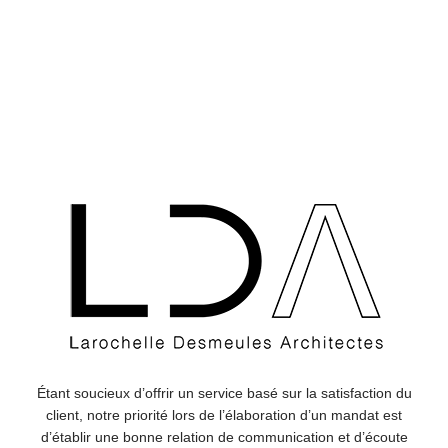
Étant soucieux d’offrir un service basé sur la satisfaction du
client, notre priorité lors de l’élaboration d’un mandat est
d’établir une bonne relation de communication et d’écoute