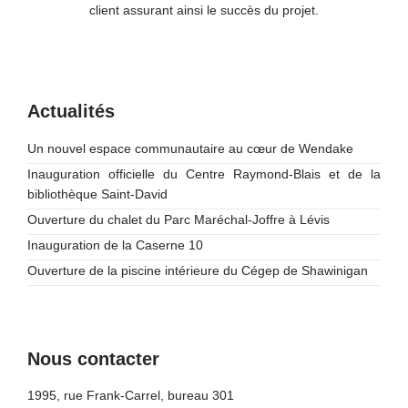
client assurant ainsi le succès du projet.
Actualités
Un nouvel espace communautaire au cœur de Wendake
Inauguration officielle du Centre Raymond-Blais et de la
bibliothèque Saint-David
Ouverture du chalet du Parc Maréchal-Joffre à Lévis
Inauguration de la Caserne 10
Ouverture de la piscine intérieure du Cégep de Shawinigan
Nous contacter
1995, rue Frank-Carrel, bureau 301