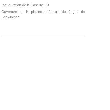
Inauguration de la Caserne 10
Ouverture de la piscine intérieure du Cégep de
Shawinigan