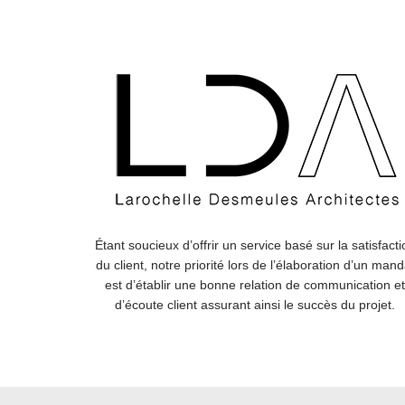
Étant soucieux d’offrir un service basé sur la satisfacti
du client, notre priorité lors de l’élaboration d’un mand
est d’établir une bonne relation de communication et
d’écoute client assurant ainsi le succès du projet.