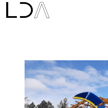
NOUVELLES