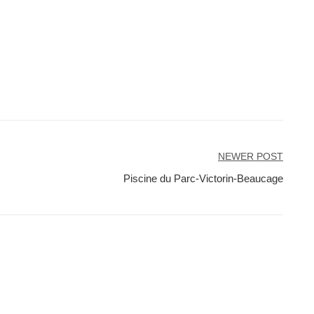
NEWER POST
Piscine du Parc-Victorin-Beaucage