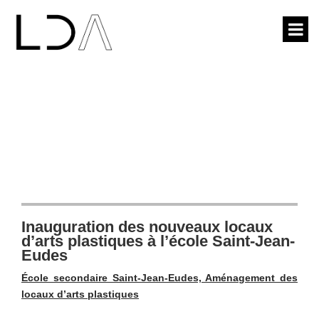
NOUVELLES
Inauguration des nouveaux locaux
d’arts plastiques à l’école Saint-Jean-
Eudes
École secondaire Saint-Jean-Eudes, Aménagement des
locaux d’arts plastiques