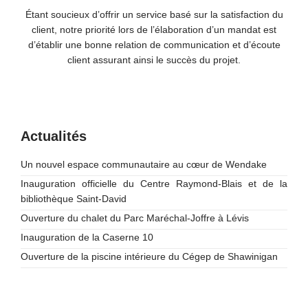
Étant soucieux d’offrir un service basé sur la satisfaction du
client, notre priorité lors de l’élaboration d’un mandat est
d’établir une bonne relation de communication et d’écoute
client assurant ainsi le succès du projet.
Actualités
Un nouvel espace communautaire au cœur de Wendake
Inauguration officielle du Centre Raymond-Blais et de la
bibliothèque Saint-David
Ouverture du chalet du Parc Maréchal-Joffre à Lévis
Inauguration de la Caserne 10
Ouverture de la piscine intérieure du Cégep de Shawinigan